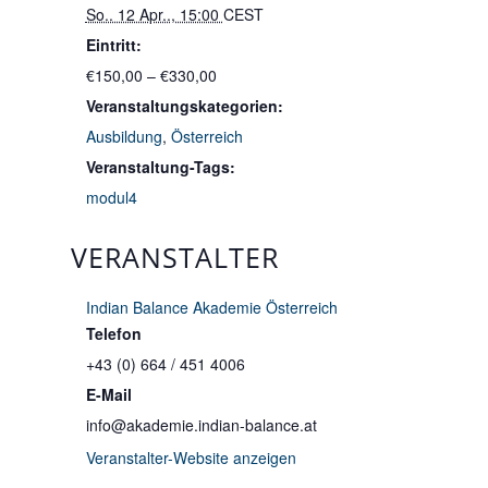
So.. 12 Apr.., 15:00
CEST
Eintritt:
€150,00 – €330,00
Veranstaltungskategorien:
Ausbildung
,
Österreich
Veranstaltung-Tags:
modul4
VERANSTALTER
Indian Balance Akademie Österreich
Telefon
+43 (0) 664 / 451 4006
E-Mail
info@akademie.indian-balance.at
Veranstalter-Website anzeigen