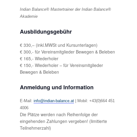
Indian Balance® Mastertrainer der Indian Balance®
Akademie
Ausbildungsgebühr
€ 330,– (inkl.MWSt und Kursunterlagen)
€ 300,- für Vereinsmitglieder Bewegen & Beleben
€ 165,- Wiederholer
€ 150,- Wiederholer – für Vereinsmitglieder
Bewegen & Beleben
Anmeldung und Information
E-Mail:
info@indian-balance.at
|
Mobil: +43(0)664 451
4006
Die Plätze werden nach Reihenfolge der
eingehenden Zahlungen vergeben! (limitierte
Teilnehmerzahl)