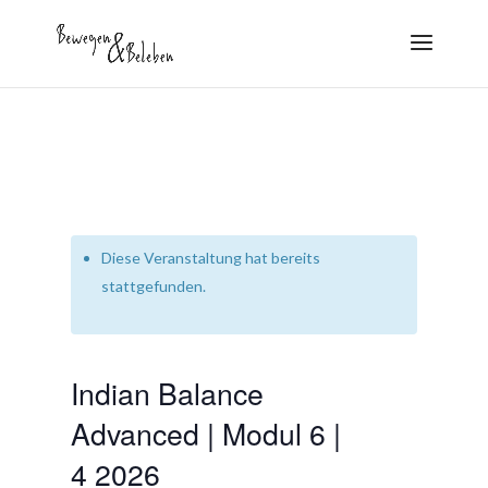
Diese Veranstaltung hat bereits
stattgefunden.
Indian Balance
Advanced | Modul 6 |
4 2026