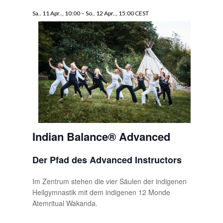
Sa.. 11 Apr.., 10:00
–
So.. 12 Apr.., 15:00
CEST
Indian Balance® Advanced
Der Pfad des Advanced Instructors
Im Zentrum stehen die vier Säulen der indigenen
Heilgymnastik mit dem indigenen 12 Monde
Atemritual Wakanda.