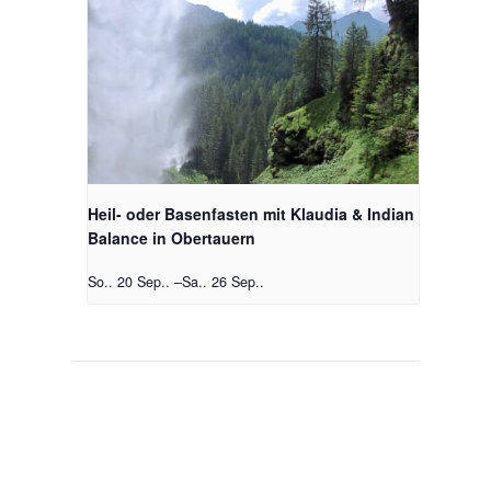
Heil- oder Basenfasten mit Klaudia & Indian
Balance in Obertauern
So.. 20 Sep..
–
Sa.. 26 Sep..