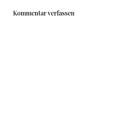
Kommentar verfassen