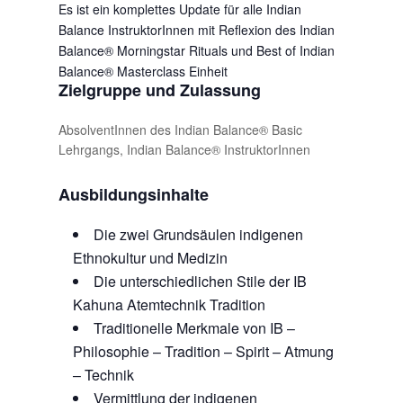
Es ist ein komplettes Update für alle Indian
Balance InstruktorInnen mit Reflexion des Indian
Balance® Morningstar Rituals und Best of Indian
Balance® Masterclass Einheit
Zielgruppe und Zulassung
AbsolventInnen des Indian Balance® Basic
Lehrgangs, Indian Balance® InstruktorInnen
Ausbildungsinhalte
Die zwei Grundsäulen indigenen
Ethnokultur und Medizin
Die unterschiedlichen Stile der IB
Kahuna Atemtechnik Tradition
Traditionelle Merkmale von IB –
Philosophie – Tradition – Spirit – Atmung
– Technik
Vermittlung der indigenen