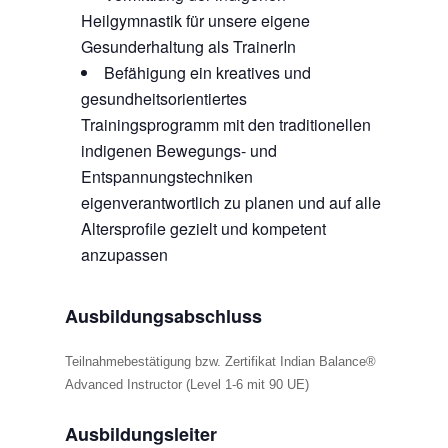
Heilgymnastik für unsere eigene
Gesunderhaltung als TrainerIn
Befähigung ein kreatives und
gesundheitsorientiertes
Trainingsprogramm mit den traditionellen
indigenen Bewegungs- und
Entspannungstechniken
eigenverantwortlich zu planen und auf alle
Altersprofile gezielt und kompetent
anzupassen
Ausbildungsabschluss
Teilnahmebestätigung bzw. Zertifikat Indian Balance®
Advanced Instructor (Level 1-6 mit 90 UE)
Ausbildungsleiter