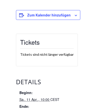
Zum Kalender hinzufügen
Tickets
Tickets sind nicht länger verfügbar
DETAILS
Beginn:
Sa.. 11 Apr.., 10:00
CEST
Ende: