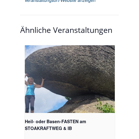
Veranstaltungsort-Website anzeigen
Ähnliche Veranstaltungen
Heil- oder Basen-FASTEN am
STOAKRAFTWEG & IB