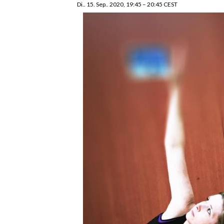
Di.. 15. Sep.. 2020, 19:45
–
20:45
CEST