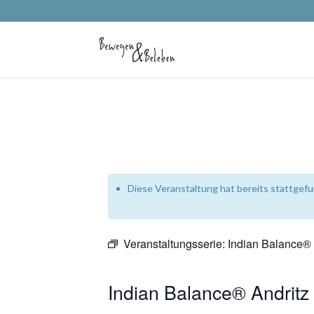
Diese Veranstaltung hat bereits stattgef
Veranstaltungsserie:
Indian Balance® 
Indian Balance® Andritz