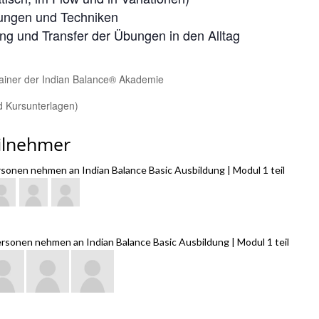
ungen und Techniken
g und Transfer der Übungen in den Alltag
rainer der Indian Balance® Akademie
d Kursunterlagen)
ilnehmer
rsonen nehmen an Indian Balance Basic Ausbildung | Modul 1 teil
ersonen nehmen an Indian Balance Basic Ausbildung | Modul 1 teil