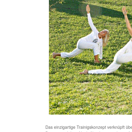
Das einzigartige Trainigskonzept verknüpft üb