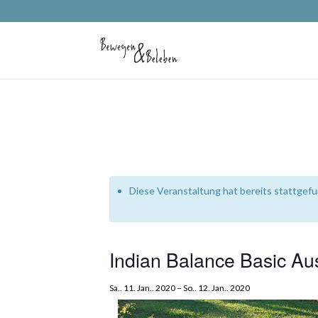
Diese Veranstaltung hat bereits stattgef
Indian Balance Basic Au
Sa.. 11. Jan.. 2020
–
So.. 12. Jan.. 2020