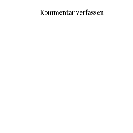
Kommentar verfassen