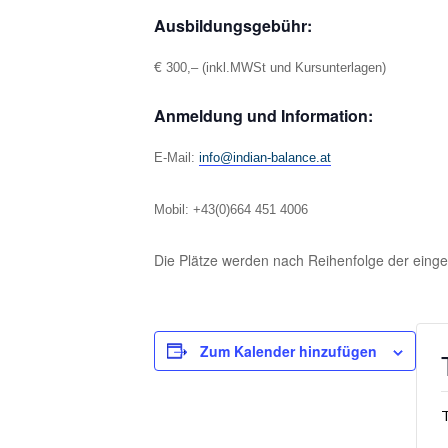
Ausbildungsgebühr:
€
300,– (inkl.MWSt und Kursunterlagen)
Anmeldung und Information:
E-Mail:
info@indian-balance.at
Mobil: +43(0)664 451 4006
Die Plätze werden nach Reihenfolge der einge
Zum Kalender hinzufügen
T