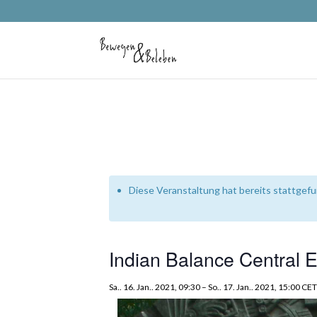
Diese Veranstaltung hat bereits stattgef
Indian Balance Central 
Sa.. 16. Jan.. 2021, 09:30
–
So.. 17. Jan.. 2021, 15:00
CE