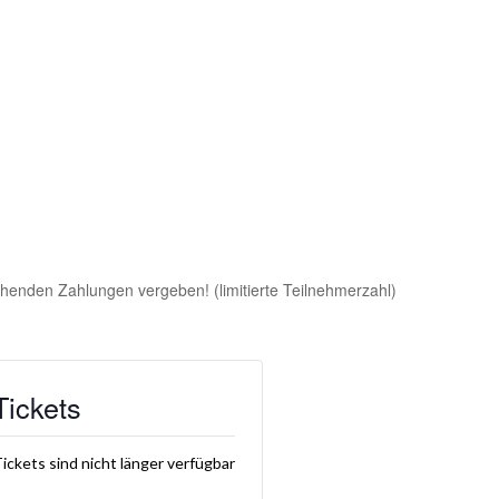
henden Zahlungen vergeben! (limitierte Teilnehmerzahl)
Tickets
ickets sind nicht länger verfügbar