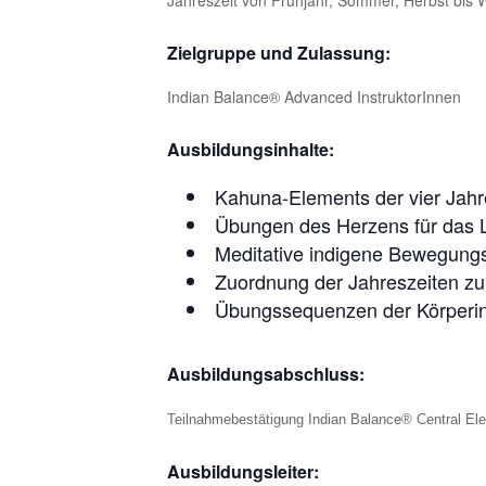
Zielgruppe und Zulassung:
Indian Balance® Advanced InstruktorInnen
Ausbildungsinhalte:
Kahuna-Elements der vier Jahr
Übungen des Herzens für das 
Meditative indigene Bewegungs
Zuordnung der Jahreszeiten zu
Übungssequenzen der Körperin
Ausbildungsabschluss:
Teilnahmebestätigung Indian Balance® Central El
Ausbildungsleiter: