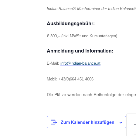
Indian Balance® Mastertrainer der Indian Balanc
Ausbildungsgebühr:
€
300,– (inkl.MWSt und Kursunterlagen)
Anmeldung und Information:
E-Mail:
info@indian-balance.at
Mobil: +43(0)664 451 4006
Die Plätze werden nach Reihenfolge der einge
Zum Kalender hinzufügen