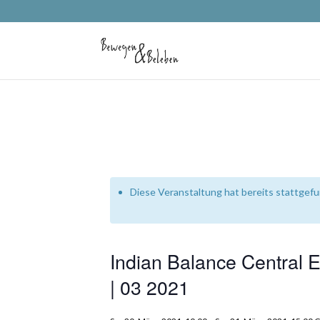
Diese Veranstaltung hat bereits stattgef
Indian Balance Central E
| 03 2021