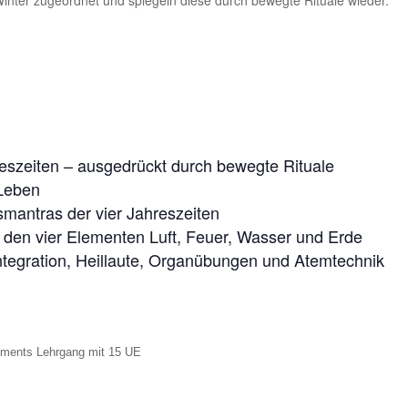
eszeiten – ausgedrückt durch bewegte Rituale
Leben
mantras der vier Jahreszeiten
 den vier Elementen Luft, Feuer, Wasser und Erde
tegration, Heillaute, Organübungen und Atemtechnik
ements Lehrgang mit 15 UE