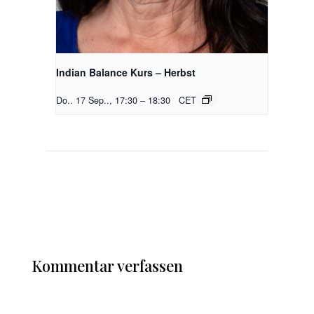
Indian Balance Kurs – Herbst
Do.. 17 Sep.., 17:30
–
18:30
CET
Kommentar verfassen