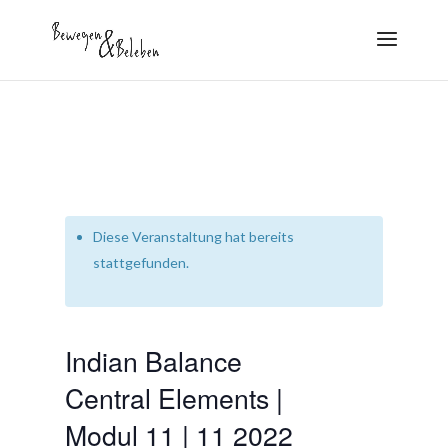
Diese Veranstaltung hat bereits
stattgefunden.
Indian Balance
Central Elements |
Modul 11 | 11 2022