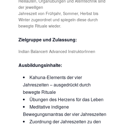
Heillauten, Organübungen und Atemtechnik sind
der jeweiligen
Jahreszeit von Frühjahr, Sommer, Herbst bis
Winter zugeordnet und spiegeln diese durch
bewegte Rituale wieder.
Zielgruppe und Zulassung:
Indian Balance® Advanced InstruktorInnen
Ausbildungsinhalte:
Kahuna-Elements der vier
Jahreszeiten – ausgedrückt durch
bewegte Rituale
Übungen des Herzens für das Leben
Meditative indigene
Bewegungsmantras der vier Jahreszeiten
Zuordnung der Jahreszeiten zu den