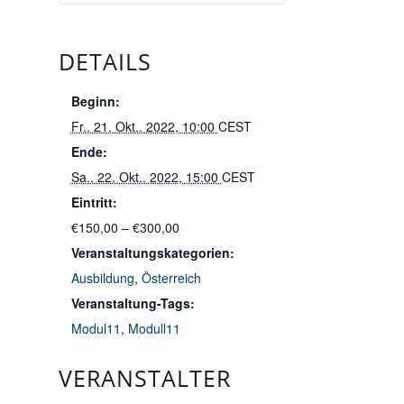
DETAILS
Beginn:
Fr.. 21. Okt.. 2022, 10:00
CEST
Ende:
Sa.. 22. Okt.. 2022, 15:00
CEST
Eintritt:
€150,00 – €300,00
Veranstaltungskategorien:
Ausbildung
,
Österreich
Veranstaltung-Tags:
Modul11
,
Modull11
VERANSTALTER