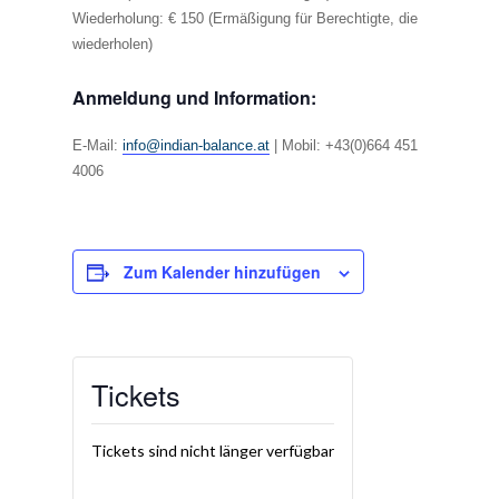
Wiederholung: € 150 (Ermäßigung für Berechtigte, die
wiederholen)
Anmeldung und Information:
E-Mail:
info@indian-balance.at
|
Mobil: +43(0)664 451
4006
Zum Kalender hinzufügen
Tickets
Tickets sind nicht länger verfügbar