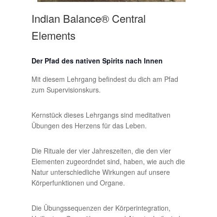
Indian Balance® Central
Elements
Der Pfad des nativen Spirits nach Innen
Mit diesem Lehrgang befindest du dich am Pfad
zum Supervisionskurs.
Kernstück dieses Lehrgangs sind meditativen
Übungen des Herzens für das Leben.
Die Rituale der vier Jahreszeiten, die den vier
Elementen zugeordndet sind, haben, wie auch die
Natur unterschiedliche Wirkungen auf unsere
Körperfunktionen und Organe.
Die Übungssequenzen der Körperintegration,