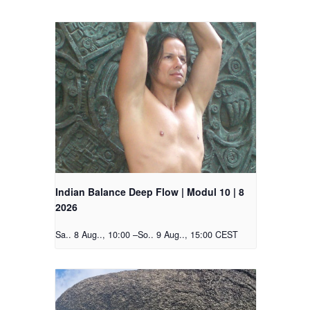
Indian Balance Deep Flow | Modul 10 | 8
2026
Sa.. 8 Aug.., 10:00
–
So.. 9 Aug.., 15:00
CEST