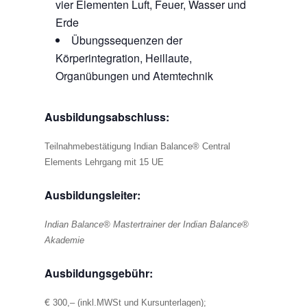
vier Elementen Luft, Feuer, Wasser und
Erde
Übungssequenzen der
Körperintegration, Heillaute,
Organübungen und Atemtechnik
Ausbildungsabschluss:
Teilnahmebestätigung Indian Balance® Central
Elements Lehrgang mit 15 UE
Ausbildungsleiter:
Indian Balance® Mastertrainer der Indian Balance®
Akademie
Ausbildungsgebühr:
€
300,– (inkl.MWSt und Kursunterlagen);