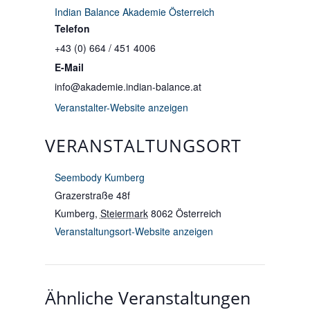
Indian Balance Akademie Österreich
Telefon
+43 (0) 664 / 451 4006
E-Mail
info@akademie.indian-balance.at
Veranstalter-Website anzeigen
VERANSTALTUNGSORT
Seembody Kumberg
Grazerstraße 48f
Kumberg
,
Steiermark
8062
Österreich
Veranstaltungsort-Website anzeigen
Ähnliche Veranstaltungen