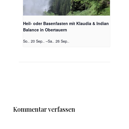
Heil- oder Basenfasten mit Klaudia & Indian
Balance in Obertauern
So.. 20 Sep..
–
Sa.. 26 Sep..
Kommentar verfassen