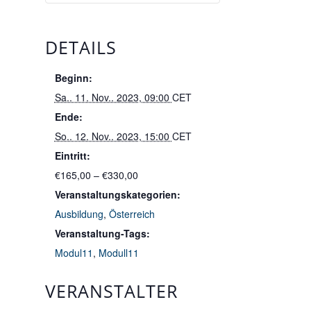
DETAILS
Beginn:
Sa.. 11. Nov.. 2023, 09:00
CET
Ende:
So.. 12. Nov.. 2023, 15:00
CET
Eintritt:
€165,00 – €330,00
Veranstaltungskategorien:
Ausbildung
,
Österreich
Veranstaltung-Tags:
Modul11
,
Modull11
VERANSTALTER