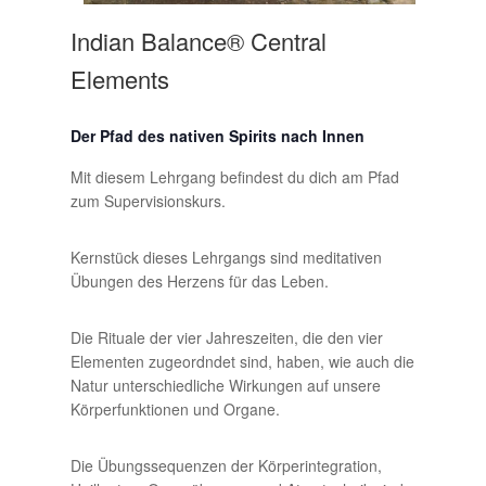
Indian Balance® Central
Elements
Der Pfad des nativen Spirits nach Innen
Mit diesem Lehrgang befindest du dich am Pfad
zum Supervisionskurs.
Kernstück dieses Lehrgangs sind meditativen
Übungen des Herzens für das Leben.
Die Rituale der vier Jahreszeiten, die den vier
Elementen zugeordndet sind, haben, wie auch die
Natur unterschiedliche Wirkungen auf unsere
Körperfunktionen und Organe.
Die Übungssequenzen der Körperintegration,