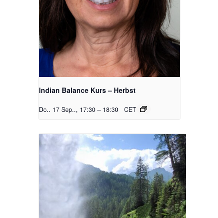
Indian Balance Kurs – Herbst
Do.. 17 Sep.., 17:30
–
18:30
CET