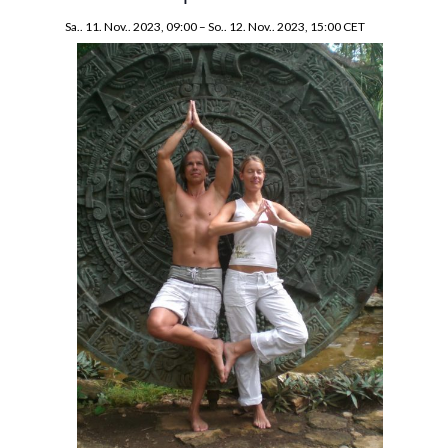
Sa.. 11. Nov.. 2023, 09:00
–
So.. 12. Nov.. 2023, 15:00
CET