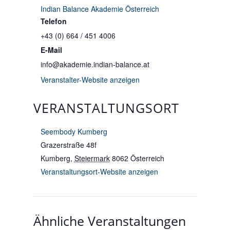
Indian Balance Akademie Österreich
Telefon
+43 (0) 664 / 451 4006
E-Mail
info@akademie.indian-balance.at
Veranstalter-Website anzeigen
VERANSTALTUNGSORT
Seembody Kumberg
Grazerstraße 48f
Kumberg
,
Steiermark
8062
Österreich
Veranstaltungsort-Website anzeigen
Ähnliche Veranstaltungen