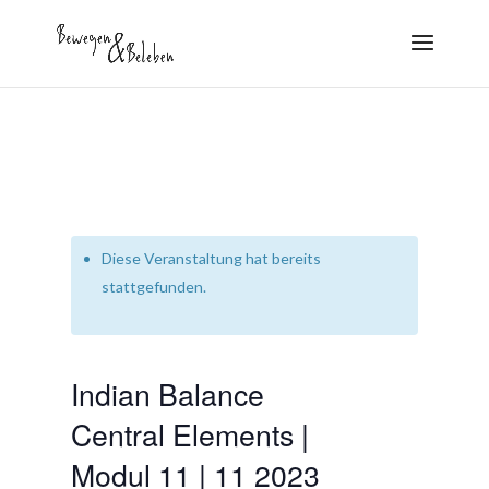
Diese Veranstaltung hat bereits
stattgefunden.
Indian Balance
Central Elements |
Modul 11 | 11 2023