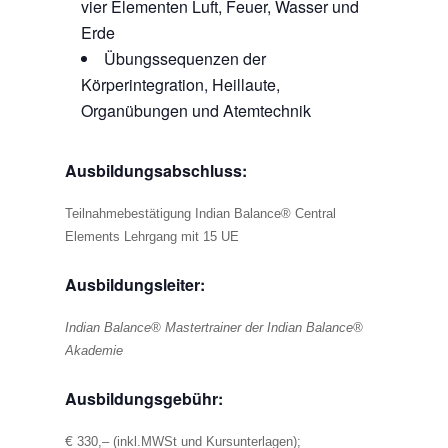
vier Elementen Luft, Feuer, Wasser und
Erde
Übungssequenzen der
Körperintegration, Heillaute,
Organübungen und Atemtechnik
Ausbildungsabschluss:
Teilnahmebestätigung Indian Balance® Central
Elements Lehrgang mit 15 UE
Ausbildungsleiter:
Indian Balance® Mastertrainer der Indian Balance®
Akademie
Ausbildungsgebühr:
€
330,– (inkl.MWSt und Kursunterlagen);