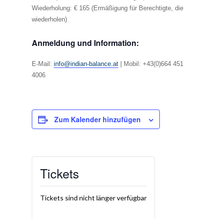
Wiederholung: € 165 (Ermäßigung für Berechtigte, die
wiederholen)
Anmeldung und Information:
E-Mail:
info@indian-balance.at
|
Mobil: +43(0)664 451
4006
Zum Kalender hinzufügen
Tickets
Tickets sind nicht länger verfügbar