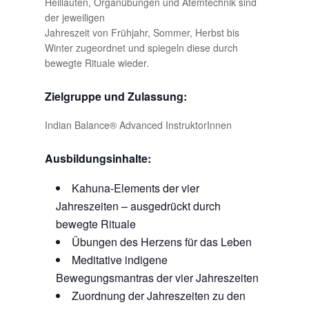
Heillauten, Organübungen und Atemtechnik sind
der jeweiligen
Jahreszeit von Frühjahr, Sommer, Herbst bis
Winter zugeordnet und spiegeln diese durch
bewegte Rituale wieder.
Zielgruppe und Zulassung:
Indian Balance® Advanced InstruktorInnen
Ausbildungsinhalte:
Kahuna-Elements der vier
Jahreszeiten – ausgedrückt durch
bewegte Rituale
Übungen des Herzens für das Leben
Meditative indigene
Bewegungsmantras der vier Jahreszeiten
Zuordnung der Jahreszeiten zu den