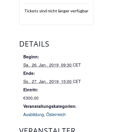
Tickets sind nicht länger verfügbar
DETAILS
Beginn:
Sa.. 26. Jan.. 2019, 09:30
CET
Ende:
So.. 27. Jan.. 2019, 15:00
CET
Eintritt:
€300,00
Veranstaltungskategorien:
Ausbildung
,
Österreich
VERANSTALTER