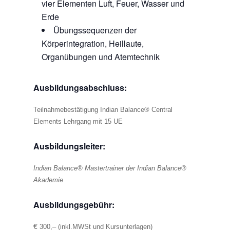
vier Elementen Luft, Feuer, Wasser und
Erde
Übungssequenzen der
Körperintegration, Heillaute,
Organübungen und Atemtechnik
Ausbildungsabschluss:
Teilnahmebestätigung Indian Balance® Central
Elements Lehrgang mit 15 UE
Ausbildungsleiter:
Indian Balance® Mastertrainer der Indian Balance®
Akademie
Ausbildungsgebühr:
€
300,– (inkl.MWSt und Kursunterlagen)