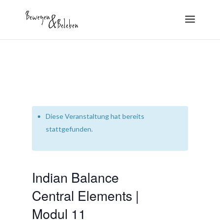
Diese Veranstaltung hat bereits
stattgefunden.
Indian Balance
Central Elements |
Modul 11