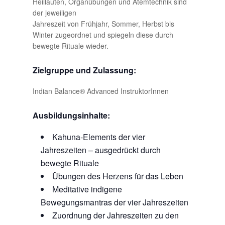
Heillauten, Organübungen und Atemtechnik sind
der jeweiligen
Jahreszeit von Frühjahr, Sommer, Herbst bis
Winter zugeordnet und spiegeln diese durch
bewegte Rituale wieder.
Zielgruppe und Zulassung:
Indian Balance® Advanced InstruktorInnen
Ausbildungsinhalte:
Kahuna-Elements der vier
Jahreszeiten – ausgedrückt durch
bewegte Rituale
Übungen des Herzens für das Leben
Meditative indigene
Bewegungsmantras der vier Jahreszeiten
Zuordnung der Jahreszeiten zu den