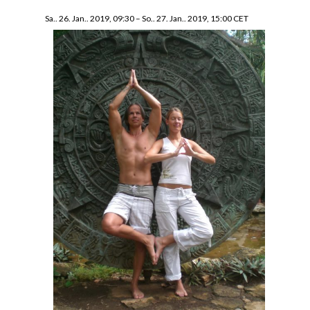
Sa.. 26. Jan.. 2019, 09:30
–
So.. 27. Jan.. 2019, 15:00
CET