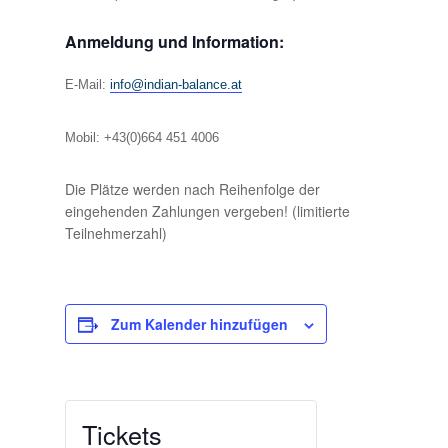
Anmeldung und Information:
E-Mail:
info@indian-balance.at
Mobil: +43(0)664 451 4006
Die Plätze werden nach Reihenfolge der
eingehenden Zahlungen vergeben! (limitierte
Teilnehmerzahl)
Zum Kalender hinzufügen
Tickets