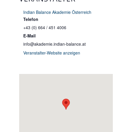
Indian Balance Akademie Österreich
Telefon
+43 (0) 664 / 451 4006
E-Mail
info@akademie.indian-balance.at
Veranstalter-Website anzeigen