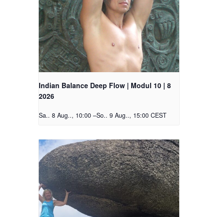
Indian Balance Deep Flow | Modul 10 | 8
2026
Sa.. 8 Aug.., 10:00
–
So.. 9 Aug.., 15:00
CEST