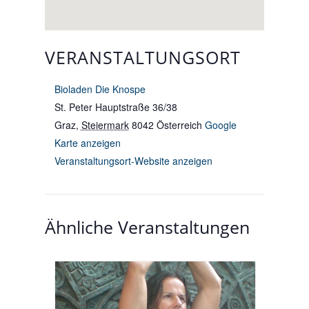
VERANSTALTUNGSORT
Bioladen Die Knospe
St. Peter Hauptstraße 36/38
Graz
,
Steiermark
8042
Österreich
Google
Karte anzeigen
Veranstaltungsort-Website anzeigen
Ähnliche Veranstaltungen