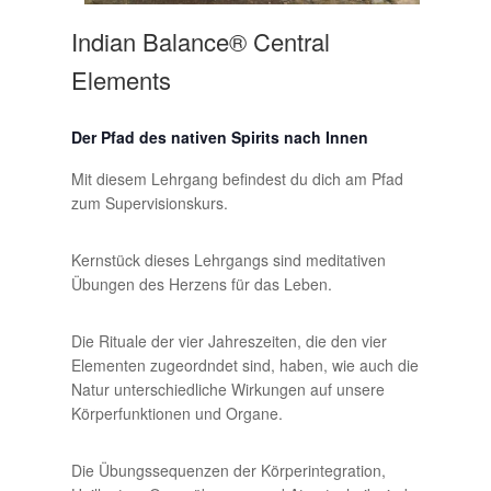
Indian Balance® Central
Elements
Der Pfad des nativen Spirits nach Innen
Mit diesem Lehrgang befindest du dich am Pfad
zum Supervisionskurs.
Kernstück dieses Lehrgangs sind meditativen
Übungen des Herzens für das Leben.
Die Rituale der vier Jahreszeiten, die den vier
Elementen zugeordndet sind, haben, wie auch die
Natur unterschiedliche Wirkungen auf unsere
Körperfunktionen und Organe.
Die Übungssequenzen der Körperintegration,