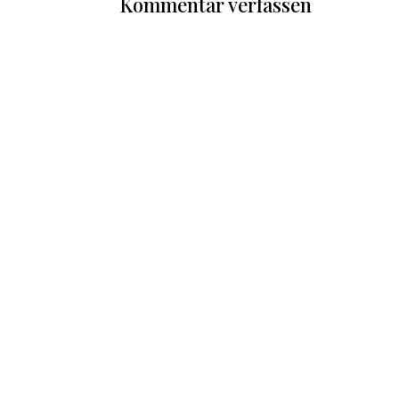
Kommentar verfassen