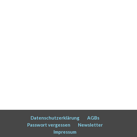
Datenschutzerklärung
AGBs
Passwort vergessen
Newsletter
Impressum