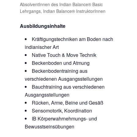
AbsolventInnen des Indian Balance® Basic
Lehrgangs, Indian Balance® InstruktorInnen
Ausbildungsinhalte
Kräftigungstechniken am Boden nach
indianischer Art
Native Touch & Move Technik
Beckenboden und Atmung
Beckenbodentraining aus
verschiedenen Ausgangsstellungen
Bauchtraining aus verschiedenen
Ausgangsstellungen
Rücken, Arme, Beine und Gesäß
Sensomotorik, Koordination
IB Körperwahrnehmungs- und
Bewusstseinsübungen