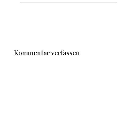
Kommentar verfassen