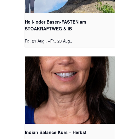
Heil- oder Basen-FASTEN am
STOAKRAFTWEG & IB
Fr.. 21 Aug..
–
Fr.. 28 Aug..
Indian Balance Kurs – Herbst