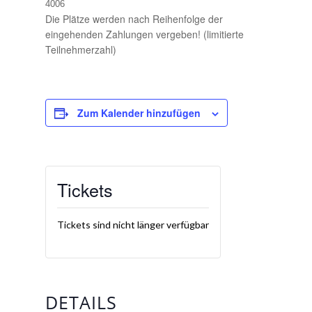
4006
Die Plätze werden nach Reihenfolge der
eingehenden Zahlungen vergeben! (limitierte
Teilnehmerzahl)
Zum Kalender hinzufügen
Tickets
Tickets sind nicht länger verfügbar
DETAILS