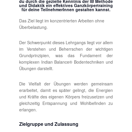
du durch die gezielte Kenntnis der IB Methode
und Didaktik ein effektives Ganzkörpertraining
für deine TeilnehmerInnen gestalten kannst.
Das Ziel liegt im konzentrierten Arbeiten ohne
Überbelastung.
Der Schwerpunkt dieses Lehrgangs liegt vor allem
im Verstehen und Beherrschen der wichtigen
Grundprinzipien, was das Fundament der
komplexen Indian Balance® Bodentechniken und
Übungen darstellt.
Die Vielfalt der Übungen werden gemeinsam
erarbeitet, damit es später gelingt, die Energien
und Kräfte des eigenen Körpers freizusetzen und
gleichzeitig Entspannung und Wohlbefinden zu
erlangen.
Zielgruppe und Zulassung