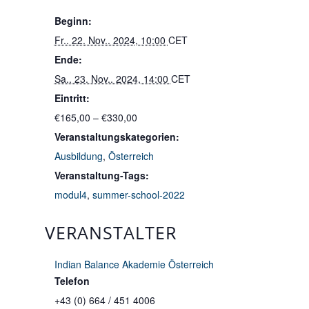
Beginn:
Fr.. 22. Nov.. 2024, 10:00
CET
Ende:
Sa.. 23. Nov.. 2024, 14:00
CET
Eintritt:
€165,00 – €330,00
Veranstaltungskategorien:
Ausbildung
,
Österreich
Veranstaltung-Tags:
modul4
,
summer-school-2022
VERANSTALTER
Indian Balance Akademie Österreich
Telefon
+43 (0) 664 / 451 4006