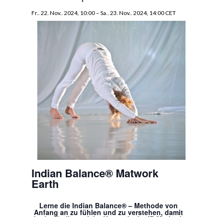
Fr.. 22. Nov.. 2024, 10:00
–
Sa.. 23. Nov.. 2024, 14:00
CET
Indian Balance® Matwork
Earth
Lerne die Indian Balance® – Methode von
Anfang an zu fühlen und zu verstehen, damit