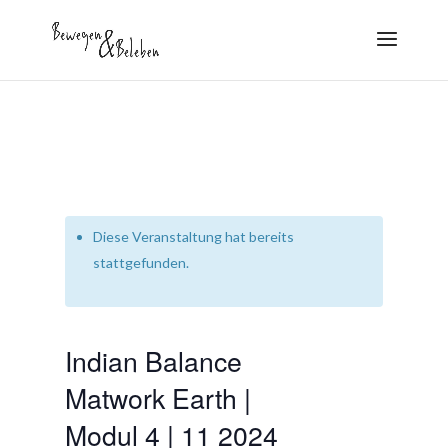
Diese Veranstaltung hat bereits
stattgefunden.
Indian Balance
Matwork Earth |
Modul 4 | 11 2024