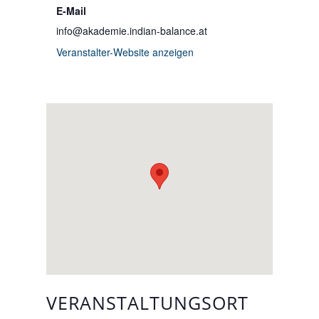
E-Mail
info@akademie.indian-balance.at
Veranstalter-Website anzeigen
VERANSTALTUNGSORT