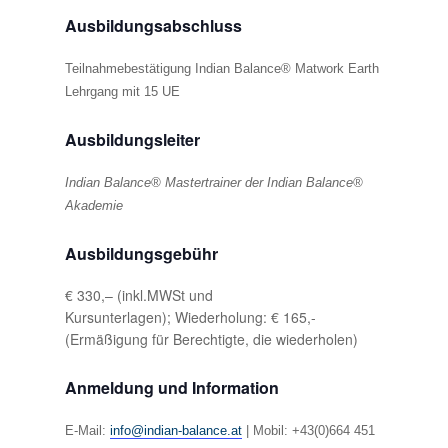
Ausbildungsabschluss
Teilnahmebestätigung Indian Balance® Matwork Earth
Lehrgang mit 15 UE
Ausbildungsleiter
Indian Balance® Mastertrainer der Indian Balance®
Akademie
Ausbildungsgebühr
€ 330,– (inkl.MWSt und
Kursunterlagen); Wiederholung: € 165,-
(Ermäßigung für Berechtigte, die wiederholen)
Anmeldung und Information
E-Mail:
info@indian-balance.at
|
Mobil: +43(0)664 451