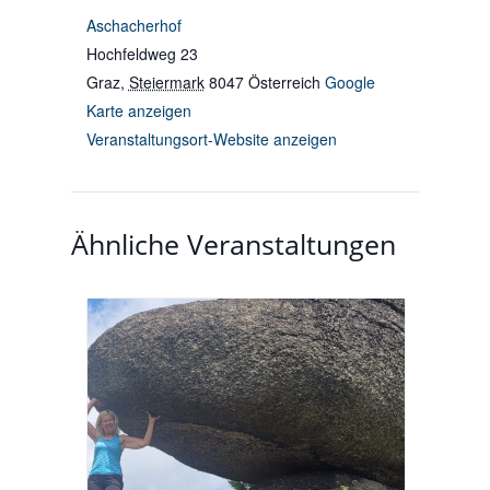
Aschacherhof
Hochfeldweg 23
Graz
,
Steiermark
8047
Österreich
Google
Karte anzeigen
Veranstaltungsort-Website anzeigen
Ähnliche Veranstaltungen