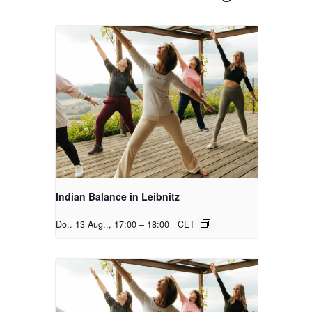
Indian Balance in Leibnitz
Do.. 13 Aug.., 17:00
–
18:00
CET