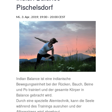
Pischelsdorf
Mi.. 3. Apr.. 2019, 19:00
–
20:00
CEST
Indian Balance ist eine indianische
Bewegungseinheit bei der Rücken, Bauch, Beine
und Po trainiert und der gesamte Körper in
Balance gebracht wird.
Durch eine spezielle Atemtechnik, kann die Seele
während des Trainings ausruhen und der
Alltagsstress wird abgebaut.