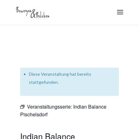
Diese Veranstaltung hat bereits
stattgefunden.
Veranstaltungsserie:
Indian Balance
Pischelsdorf
Indian Balance