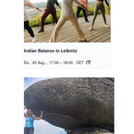
Indian Balance in Leibnitz
Do.. 20 Aug.., 17:00
–
18:00
CET