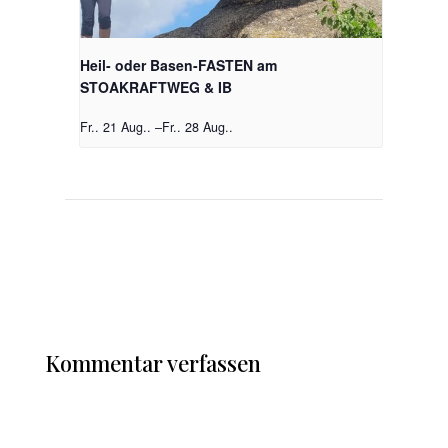
Heil- oder Basen-FASTEN am
STOAKRAFTWEG & IB
Fr.. 21 Aug..
–
Fr.. 28 Aug..
Kommentar verfassen