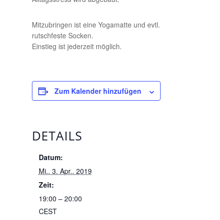
Mitzubringen ist eine Yogamatte und evtl.
rutschfeste Socken.
Einstieg ist jederzeit möglich.
Zum Kalender hinzufügen
DETAILS
Datum:
Mi.. 3. Apr.. 2019
Zeit:
19:00 – 20:00
CEST