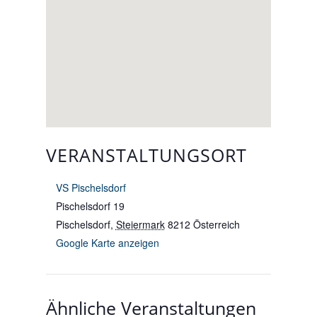
VERANSTALTUNGSORT
VS Pischelsdorf
Pischelsdorf 19
Pischelsdorf
,
Steiermark
8212
Österreich
Google Karte anzeigen
Ähnliche Veranstaltungen