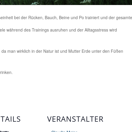
einheit bei der Rücken, Bauch, Beine und Po trainiert und der gesamt
ele während des Trainings ausruhen und der Alltagsstress wird
s, da man wirklich in der Natur ist und Mutter Erde unter den Füßen
rinken.
TAILS
VERANSTALTER
tum: