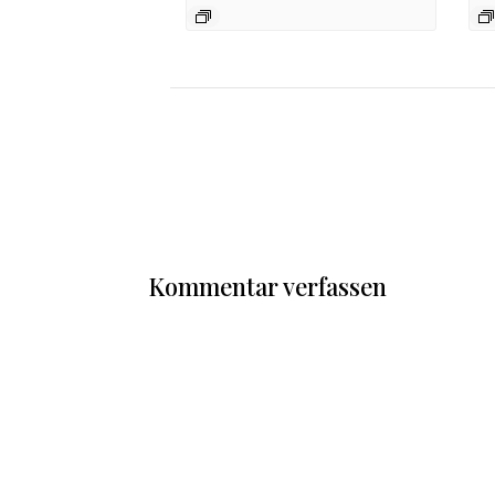
Kommentar verfassen