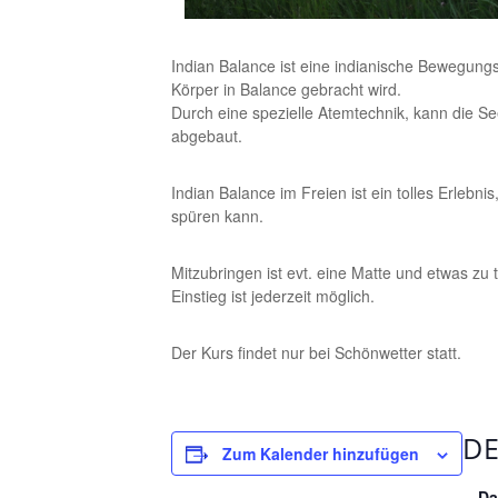
Indian Balance ist eine indianische Bewegungs
Körper in Balance gebracht wird.
Durch eine spezielle Atemtechnik, kann die Se
abgebaut.
Indian Balance im Freien ist ein tolles Erlebni
spüren kann.
Mitzubringen ist evt. eine Matte und etwas zu t
Einstieg ist jederzeit möglich.
Der Kurs findet nur bei Schönwetter statt.
DE
Zum Kalender hinzufügen
Da