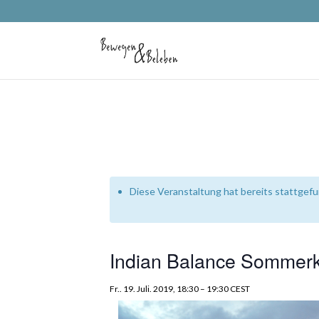
Diese Veranstaltung hat bereits stattgef
Indian Balance Sommer
Fr.. 19. Juli. 2019, 18:30
–
19:30
CEST