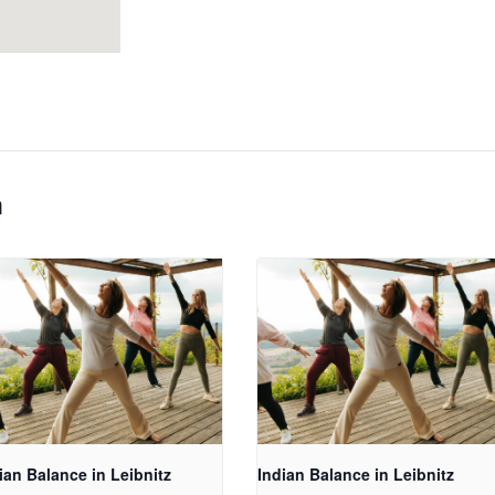
n
ian Balance in Leibnitz
Indian Balance in Leibnitz