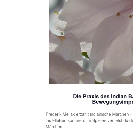
Die Praxis des Indian 
Bewegungsimpro
Frederik Mellak erzählt indianische Märchen 
ins Fließen kommen. Im Spielen vertiefst du d
Märchen.