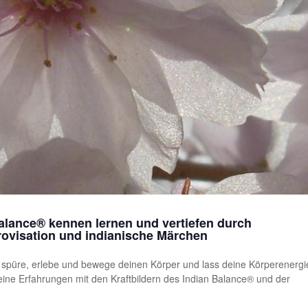
Balance® kennen lernen und vertiefen durch
visation und indianische Märchen
– spüre, erlebe und bewege deinen Körper und lass deine Körperenergi
eine Erfahrungen mit den Kraftbildern des Indian Balance® und der