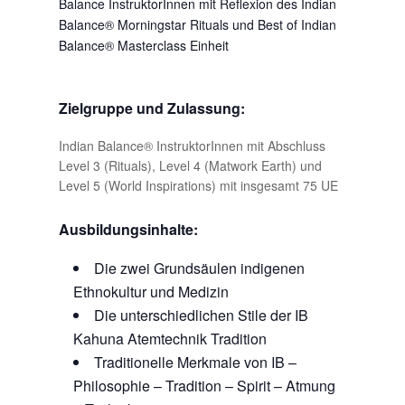
Balance InstruktorInnen mit Reflexion des Indian
Balance® Morningstar Rituals und Best of Indian
Balance® Masterclass Einheit
Zielgruppe und Zulassung:
Indian Balance® InstruktorInnen mit Abschluss
Level 3 (Rituals), Level 4 (Matwork Earth) und
Level 5 (World Inspirations) mit insgesamt 75 UE
Ausbildungsinhalte:
Die zwei Grundsäulen indigenen
Ethnokultur und Medizin
Die unterschiedlichen Stile der IB
Kahuna Atemtechnik Tradition
Traditionelle Merkmale von IB –
Philosophie – Tradition – Spirit – Atmung