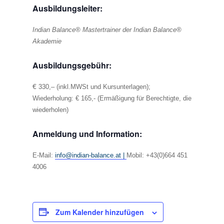
Ausbildungsleiter:
Indian Balance® Mastertrainer der Indian Balance®
Akademie
Ausbildungsgebühr:
€
330,– (inkl.MWSt und Kursunterlagen);
Wiederholung: € 165,- (Ermäßigung für Berechtigte, die
wiederholen)
Anmeldung und Information:
E-Mail:
info@indian-balance.at |
Mobil: +43(0)664 451
4006
Zum Kalender hinzufügen