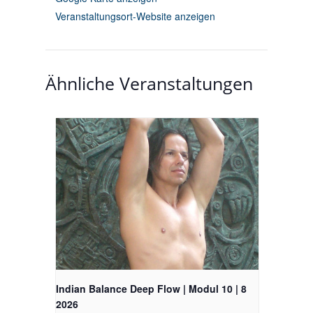
Veranstaltungsort-Website anzeigen
Ähnliche Veranstaltungen
Indian Balance Deep Flow | Modul 10 | 8
2026