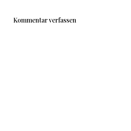
Kommentar verfassen