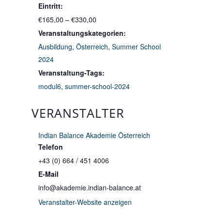
Eintritt:
€165,00 – €330,00
Veranstaltungskategorien:
Ausbildung
,
Österreich
,
Summer School
2024
Veranstaltung-Tags:
modul6
,
summer-school-2024
VERANSTALTER
Indian Balance Akademie Österreich
Telefon
+43 (0) 664 / 451 4006
E-Mail
info@akademie.indian-balance.at
Veranstalter-Website anzeigen