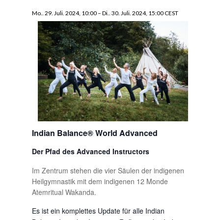
Mo.. 29. Juli. 2024, 10:00
–
Di.. 30. Juli. 2024, 15:00
CEST
Indian Balance® World Advanced
Der Pfad des Advanced Instructors
Im Zentrum stehen die vier Säulen der indigenen
Heilgymnastik mit dem indigenen 12 Monde
Atemritual Wakanda.
Es ist ein komplettes Update für alle Indian