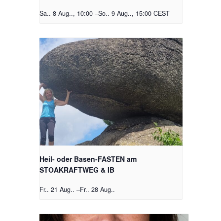
Sa.. 8 Aug.., 10:00
–
So.. 9 Aug.., 15:00
CEST
Heil- oder Basen-FASTEN am
STOAKRAFTWEG & IB
Fr.. 21 Aug..
–
Fr.. 28 Aug..