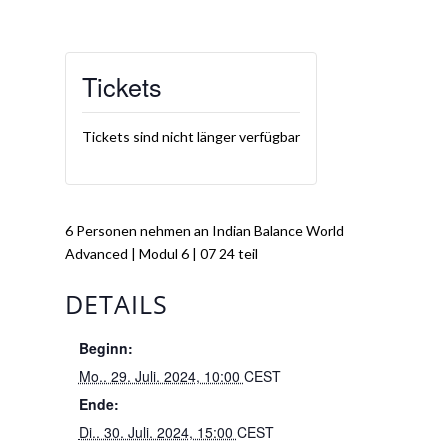
Tickets
Tickets sind nicht länger verfügbar
6 Personen nehmen an Indian Balance World
Advanced | Modul 6 | 07 24 teil
DETAILS
Beginn:
Mo.. 29. Juli. 2024, 10:00
CEST
Ende:
Di.. 30. Juli. 2024, 15:00
CEST