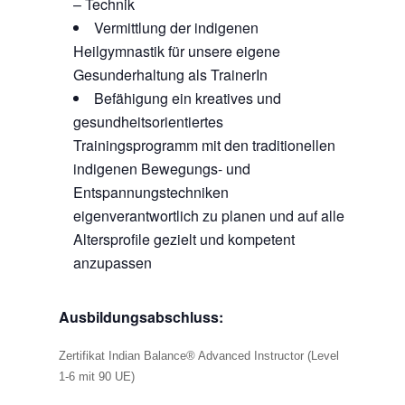
– Technik
Vermittlung der indigenen
Heilgymnastik für unsere eigene
Gesunderhaltung als TrainerIn
Befähigung ein kreatives und
gesundheitsorientiertes
Trainingsprogramm mit den traditionellen
indigenen Bewegungs- und
Entspannungstechniken
eigenverantwortlich zu planen und auf alle
Altersprofile gezielt und kompetent
anzupassen
Ausbildungsabschluss:
Zertifikat Indian Balance® Advanced Instructor (Level
1-6 mit 90 UE)