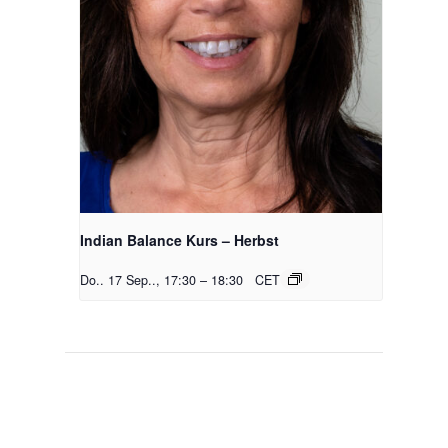
Indian Balance Kurs – Herbst
Do.. 17 Sep.., 17:30
–
18:30
CET