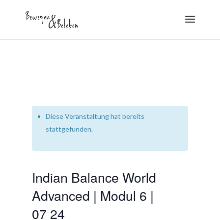
Diese Veranstaltung hat bereits
stattgefunden.
Indian Balance World
Advanced | Modul 6 |
07 24