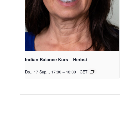
Indian Balance Kurs – Herbst
Do.. 17 Sep.., 17:30
–
18:30
CET