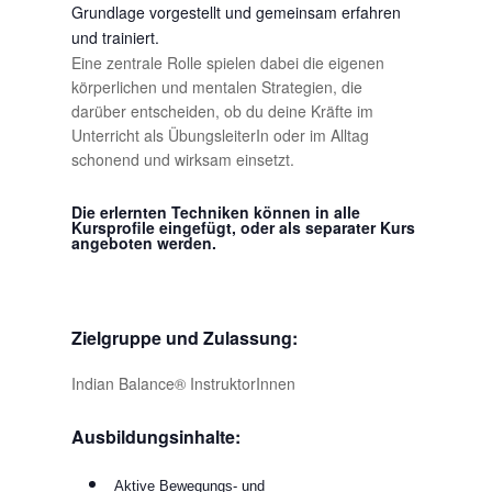
Grundlage vorgestellt und gemeinsam erfahren
und trainiert.
Eine zentrale Rolle spielen dabei die eigenen
körperlichen und mentalen Strategien, die
darüber entscheiden, ob du deine Kräfte im
Unterricht als ÜbungsleiterIn oder im Alltag
schonend und wirksam einsetzt.
Die erlernten Techniken können in alle
Kursprofile eingefügt, oder als separater Kurs
angeboten werden.
Zielgruppe und Zulassung:
Indian Balance® InstruktorInnen
Ausbildungsinhalte:
Aktive Bewegungs- und