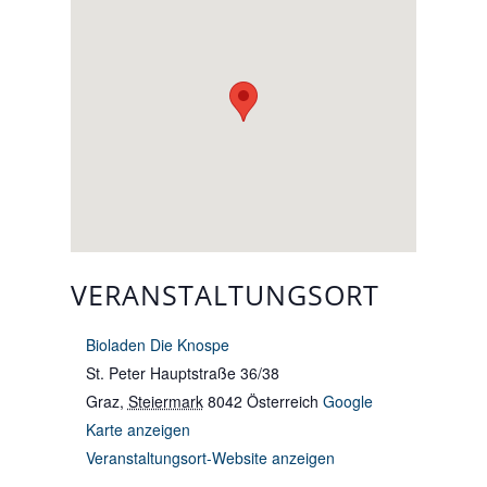
VERANSTALTUNGSORT
Bioladen Die Knospe
St. Peter Hauptstraße 36/38
Graz
,
Steiermark
8042
Österreich
Google
Karte anzeigen
Veranstaltungsort-Website anzeigen