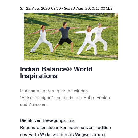
Sa.. 22. Aug.. 2020, 09:30
–
So.. 23. Aug.. 2020, 15:00
CEST
Indian Balance® World
Inspirations
In diesem Lehrgang lernen wir das
“Entschleunigen” und die innere Ruhe. Fühlen
und Zulassen.
Die aktiven Bewegungs- und
Regenerationstechniken nach nativer Tradition
des Earth Walks werden als Wegweiser und