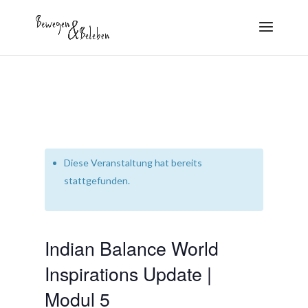
Diese Veranstaltung hat bereits
stattgefunden.
Indian Balance World
Inspirations Update |
Modul 5