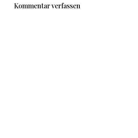
Kommentar verfassen