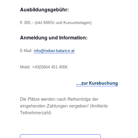
Ausbildungsgebühr:
€
300,– (inkl.MWSt und Kursunterlagen)
Anmeldung und Information:
E-Mail:
info@indian-balance.at
Mobil: +43(0)664 451 4006
….zur Kursbuchung
Die Plätze werden nach Reihenfolge der
eingehenden Zahlungen vergeben! (limitierte
Teilnehmerzahl)