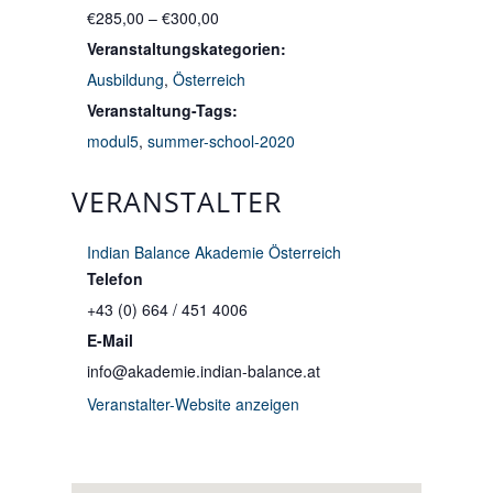
€285,00 – €300,00
Veranstaltungskategorien:
Ausbildung
,
Österreich
Veranstaltung-Tags:
modul5
,
summer-school-2020
VERANSTALTER
Indian Balance Akademie Österreich
Telefon
+43 (0) 664 / 451 4006
E-Mail
info@akademie.indian-balance.at
Veranstalter-Website anzeigen