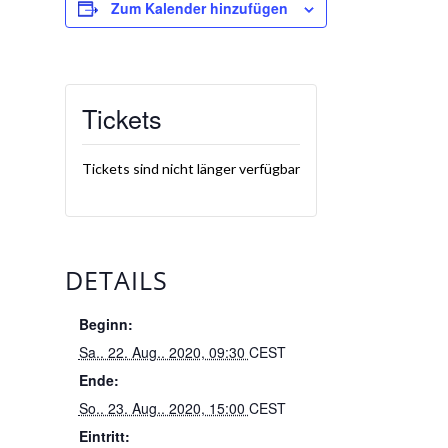
Zum Kalender hinzufügen
Tickets
Tickets sind nicht länger verfügbar
DETAILS
Beginn:
Sa.. 22. Aug.. 2020, 09:30
CEST
Ende:
So.. 23. Aug.. 2020, 15:00
CEST
Eintritt: