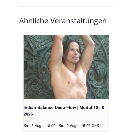
Ähnliche Veranstaltungen
Indian Balance Deep Flow | Modul 10 | 8
2026
Sa.. 8 Aug.., 10:00
–
So.. 9 Aug.., 15:00
CEST