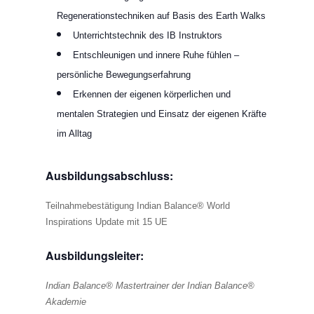
Regenerationstechniken auf Basis des Earth Walks
Unterrichtstechnik des IB Instruktors
Entschleunigen und innere Ruhe fühlen –
persönliche Bewegungserfahrung
Erkennen der eigenen körperlichen und
mentalen Strategien und Einsatz der eigenen Kräfte
im Alltag
Ausbildungsabschluss:
Teilnahmebestätigung Indian Balance® World
Inspirations Update mit 15 UE
Ausbildungsleiter:
Indian Balance® Mastertrainer der Indian Balance®
Akademie