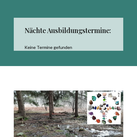
Nächte Ausbildungstermine:
Keine Termine gefunden