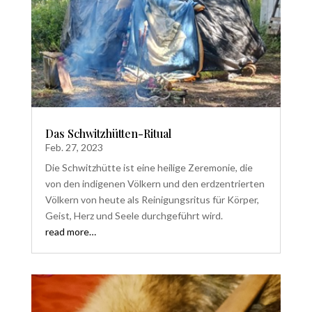
Das Schwitzhütten-Ritual
Feb. 27, 2023
Die Schwitzhütte ist eine heilige Zeremonie, die
von den indigenen Völkern und den erdzentrierten
Völkern von heute als Reinigungsritus für Körper,
Geist, Herz und Seele durchgeführt wird.
read more…